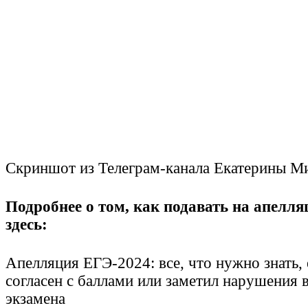
Скриншот из Телеграм-канала Екатерины М
Подробнее о том, как подавать на апелля
здесь:
Апелляция ЕГЭ-2024: все, что нужно знать, 
согласен с баллами или заметил нарушения 
экзамена