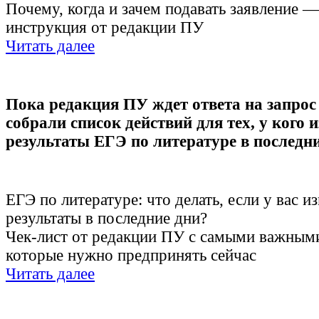
Почему, когда и зачем подавать заявление —
инструкция от редакции ПУ
Читать далее
Пока редакция ПУ ждет ответа на запрос
собрали список действий для тех, у кого 
результаты ЕГЭ по литературе в последн
ЕГЭ по литературе: что делать, если у вас и
результаты в последние дни?
Чек-лист от редакции ПУ с самыми важным
которые нужно предпринять сейчас
Читать далее