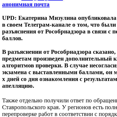
анонимная почта
UPD: Екатерина Мизулина опубликовал
в своем Телеграм-канале о том, что был
разъяснения от Рособрнадзора в связи с 
баллов.
В разъяснении от Рособрнадзора сказано,
предметам произведен дополнительный 
алгоритмов проверки. В случае несогласи
экзамена с выставленными баллами, он м
х дней со дня ознакомления с результатам
апелляцию.
Также отдельно получили ответ по обращен
Ставропольского края. У регионов есть пол
перепроверке работ в соответствии с поряд