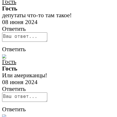
Гость
депутаты что-то там такое!
08 июня 2024
Ответить
Ответить
Гость
Или американцы!
08 июня 2024
Ответить
Ответить