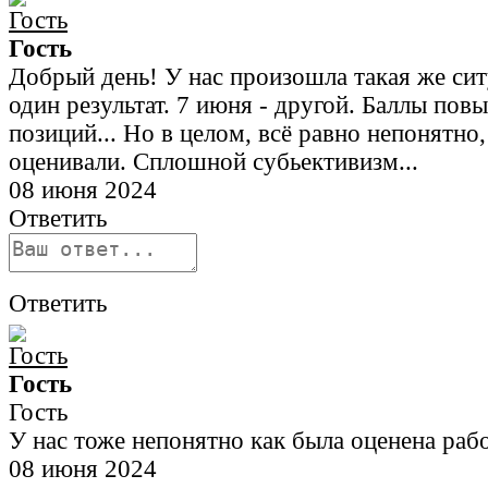
Гость
Добрый день! У нас произошла такая же сит
один результат. 7 июня - другой. Баллы повы
позиций... Но в целом, всё равно непонятно, 
оценивали. Сплошной субьективизм...
08 июня 2024
Ответить
Ответить
Гость
Гость
У нас тоже непонятно как была оценена раб
08 июня 2024