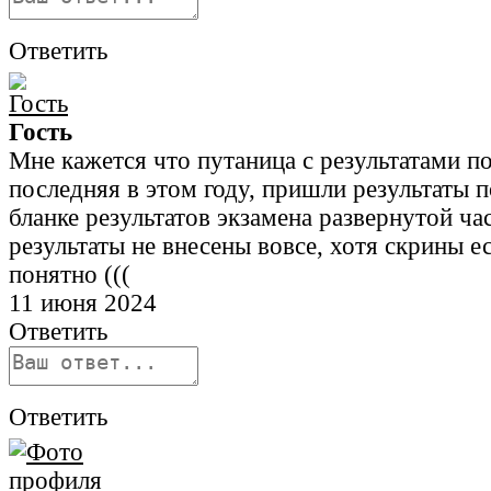
Ответить
Гость
Мне кажется что путаница с результатами по
последняя в этом году, пришли результаты п
бланке результатов экзамена развернутой ча
результаты не внесены вовсе, хотя скрины ес
понятно (((
11 июня 2024
Ответить
Ответить