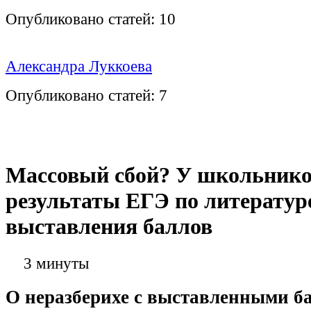
Опубликовано статей:
10
Александра Луккоева
Опубликовано статей:
7
Массовый сбой? У школьнико
результаты ЕГЭ по литератур
выставления баллов
3 минуты
О неразберихе с выставленными б