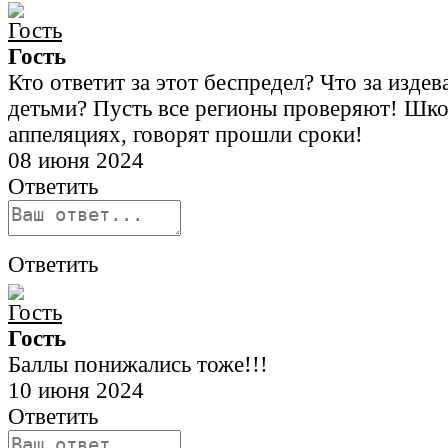
Гость
Кто ответит за этот беспредел? Что за издев
детьми? Пусть все регионы проверяют! Шко
аппеляциях, говорят прошли сроки!
08 июня 2024
Ответить
Ответить
Гость
Баллы понижались тоже!!!
10 июня 2024
Ответить