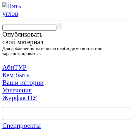
Опубликовать
свой материал
Для добавления материала необходимо
войти
или
зарегистрироваться
АбиТУР
Кем быть
Ваши истории
Увлечения
Журфак ПУ
Спецпроекты