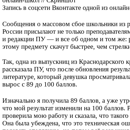
Запись в соцсети Вконтакте одной из онлай
Сообщения о массовом сбое школьники из 
России присылают не только преподавателя
и редакции ПУ — и все об одном и том же: 
этому предмету скачут быстрее, чем стрелки
Так, одна из выпускниц из Краснодарского 
рассказала ПУ, что после обновления резуль
литературе, который девушка просматривала
вырос с 89 до 100 баллов.
Изначально я получила 89 баллов, а уже утр
что мой результат изменили на 100 баллов. 
проверила мою работу и сказала, что такого
Она была убеждена, что это техническая ош