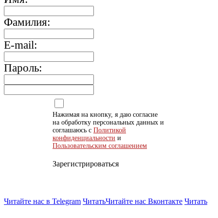
Фамилия:
E-mail:
Пароль:
Нажимая на кнопку, я даю согласие
на обработку персональных данных и
соглашаюсь с
Политикой
конфиденциальности
и
Пользовательским соглашением
Зарегистрироваться
Читайте нас в Telegram
Читать
Читайте нас Вконтакте
Читать