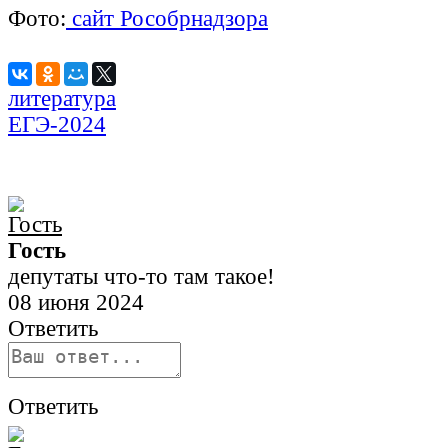
Фото:
сайт Рособрнадзора
литература
ЕГЭ-2024
Гость
депутаты что-то там такое!
08 июня 2024
Ответить
Ответить