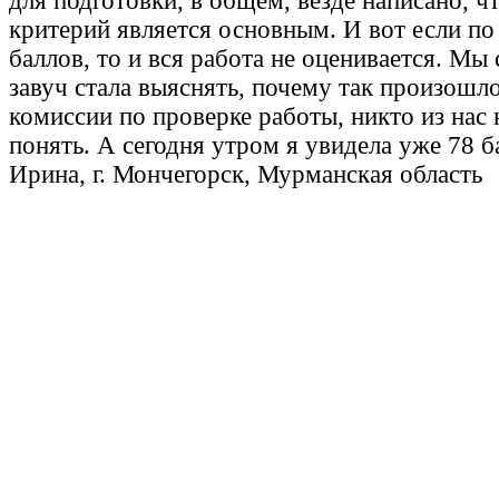
для подготовки, в общем, везде написано, ч
критерий является основным. И вот если по
баллов, то и вся работа не оценивается. Мы 
завуч стала выяснять, почему так произошло
комиссии по проверке работы, никто из нас 
понять. А сегодня утром я увидела уже 78 б
Ирина, г. Мончегорск, Мурманская область