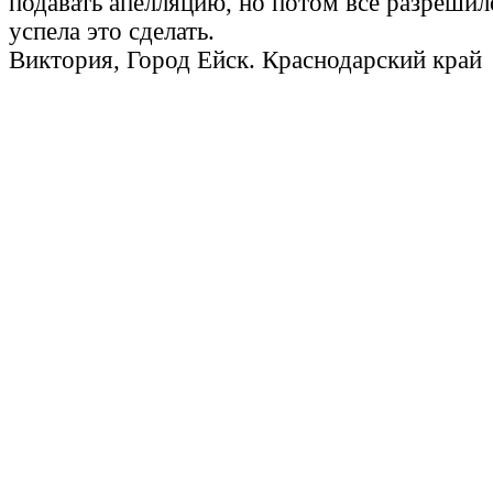
подавать апелляцию, но потом всё разрешило
успела это сделать.
Виктория, Город Ейск. Краснодарский край