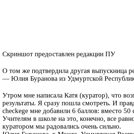
Скриншот предоставлен редакции ПУ
О том же подтвердила другая выпускница 
— Юлия Буранова из Удмуртской Республи
Утром мне написала Катя (куратор), что в
результаты. Я сразу пошла смотреть. И правд
checkege мне добавили 6 баллов: вместо 50 
Учителям в школе на это, конечно, все равн
куратором мы радовались очень сильно.