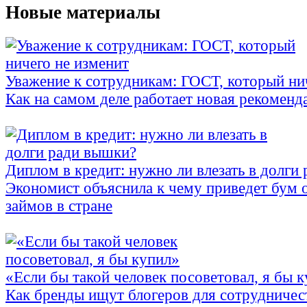
Новые материалы
Уважение к сотрудникам: ГОСТ, который ни
Как на самом деле работает новая рекоменд
Диплом в кредит: нужно ли влезать в долги
Экономист объяснила к чему приведет бум 
займов в стране
«Если бы такой человек посоветовал, я бы 
Как бренды ищут блогеров для сотрудничес