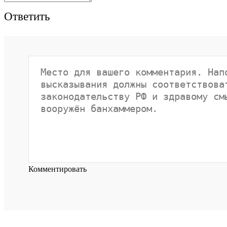
Ответить
Комментировать