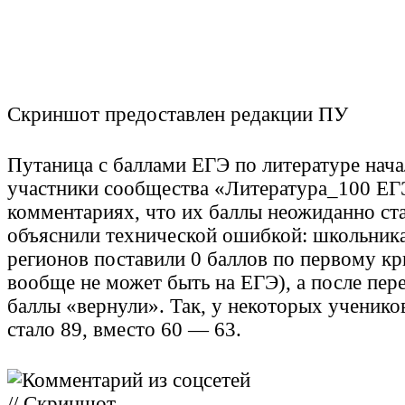
Скриншот предоставлен редакции ПУ
Путаница с баллами ЕГЭ по литературе нача
участники сообщества «Литература_100 ЕГ
комментариях, что их баллы неожиданно ст
объяснили технической ошибкой: школьник
регионов поставили 0 баллов по первому кр
вообще не может быть на ЕГЭ), а после пер
баллы «вернули». Так, у некоторых ученико
стало 89, вместо 60 — 63.