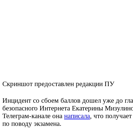
Скриншот предоставлен редакции ПУ
Инцидент со сбоем баллов дошел уже до гл
безопасного Интернета Екатерины Мизулино
Телеграм-канале она
написала
, что получае
по поводу экзамена.