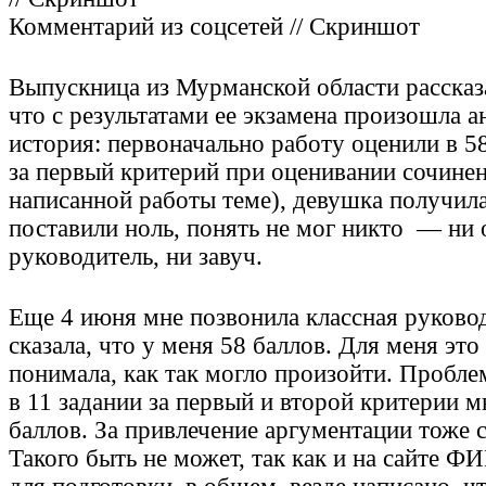
Комментарий из соцсетей // Скриншот
Выпускница из Мурманской области рассказ
что с результатами ее экзамена произошла а
история: первоначально работу оценили в 5
за первый критерий при оценивании сочинен
написанной работы теме), девушка получил
поставили ноль, понять не мог никто — ни 
руководитель, ни завуч.
Еще 4 июня мне позвонила классная руково
сказала, что у меня 58 баллов. Для меня это
понимала, как так могло произойти. Проблем
в 11 задании за первый и второй критерии м
баллов. За привлечение аргументации тоже с
Такого быть не может, так как и на сайте Ф