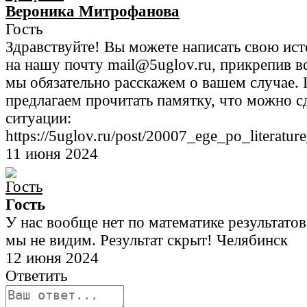
Вероника Митрофанова
Гость
Здравствуйте! Вы можете написать свою ис
на нашу почту mail@5uglov.ru, прикрепив в
мы обязательно расскажем о вашем случае. 
предлагаем прочитать памятку, что можно с
ситуации:
https://5uglov.ru/post/20007_ege_po_literatur
11 июня 2024
Гость
У нас вообще нет по математике результатов
мы не видим. Результат скрыт! Челябинск
12 июня 2024
Ответить