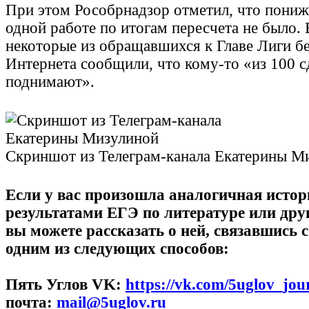
При этом Рособрнадзор отметил, что пониж
одной работе по итогам пересчета не было. 
некоторые из обращавшихся к Главе Лиги б
Интернета сообщили, что кому-то «из 100 с
поднимают».
Скриншот из Телеграм-канала Екатерины М
Если у вас произошла аналогичная истор
результатами ЕГЭ по литературе или дру
вы можете рассказать о ней, связавшись 
одним из следующих способов:
Пять Углов VK:
https://vk.com/5uglov_jour
почта:
mail@5uglov.ru