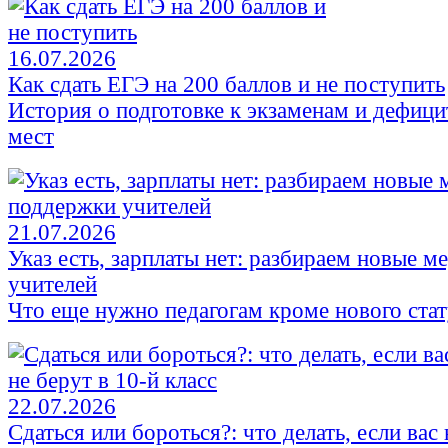
16.07.2026
Как сдать ЕГЭ на 200 баллов и не поступить
История о подготовке к экзаменам и дефиц
мест
21.07.2026
Указ есть, зарплаты нет: разбираем новые 
учителей
Что еще нужно педагогам кроме нового стат
22.07.2026
Сдаться или бороться?: что делать, если вас 