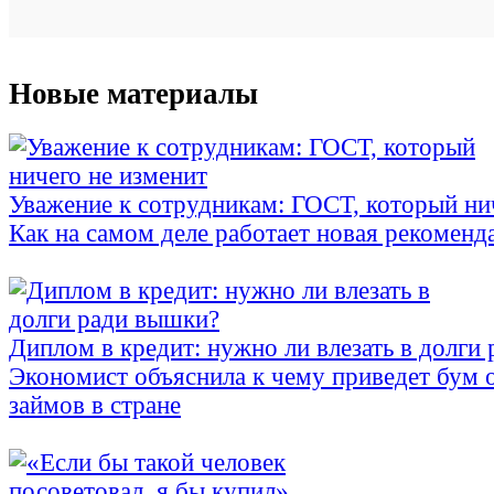
Новые материалы
Уважение к сотрудникам: ГОСТ, который ни
Как на самом деле работает новая рекоменд
Диплом в кредит: нужно ли влезать в долги
Экономист объяснила к чему приведет бум 
займов в стране