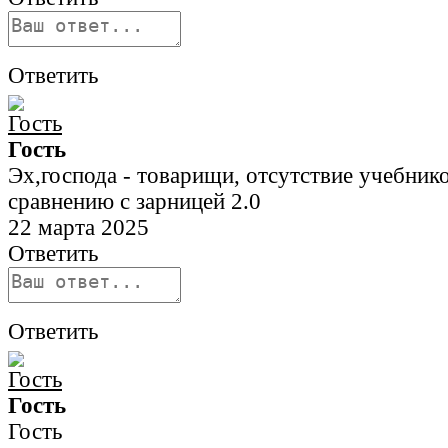
Ответить
Гость
Эх,господа - товарищи, отсутствие учебнико
сравнению с зарницей 2.0
22 марта 2025
Ответить
Ответить
Гость
Гость