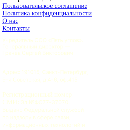
Пользовательское соглашение
Политика конфиденциальности
О нас
Контакты
Учредитель ООО «Пять углов». 
Генеральный директор — 
Грачев Сергей Викторович
Адрес: 191015, Санкт-Петербург, 
9-я Советская, д.4-6, оф.415
Регистрационный номер
СМИ:
 Эл №ФС77-37070. 
Выдано Федеральной службой 
по надзору в сфере связи, 
информационных технологий и 