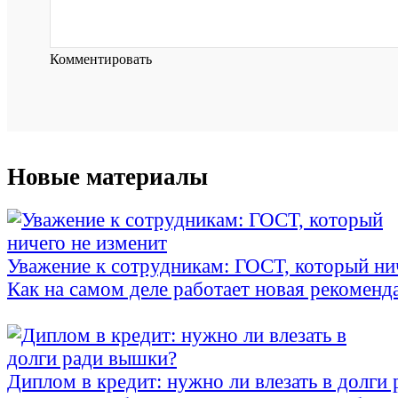
Комментировать
Новые материалы
Уважение к сотрудникам: ГОСТ, который ни
Как на самом деле работает новая рекоменд
Диплом в кредит: нужно ли влезать в долги