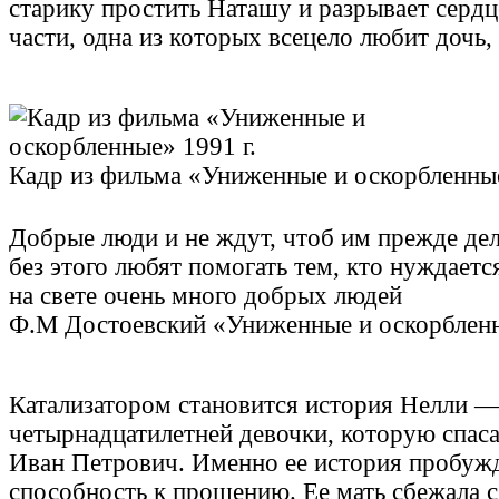
старику простить Наташу и разрывает серд
части, одна из которых всецело любит дочь,
Кадр из фильма «Униженные и оскорбленные
Добрые люди и не ждут, чтоб им прежде дел
без этого любят помогать тем, кто нуждаетс
на свете очень много добрых людей
Ф.М Достоевский «Униженные и оскорблен
Катализатором становится история Нелли 
четырнадцатилетней девочки, которую спаса
Иван Петрович. Именно ее история пробуж
способность к прощению. Ее мать сбежала 