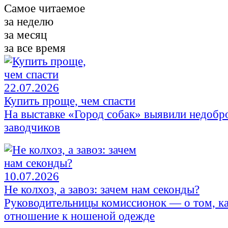
Самое читаемое
за неделю
за месяц
за все время
22.07.2026
Купить проще, чем спасти
На выставке «Город собак» выявили недобр
заводчиков
10.07.2026
Не колхоз, а завоз: зачем нам секонды?
Руководительницы комиссионок — о том, к
отношение к ношеной одежде