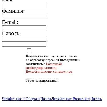
Фамилия:
E-mail:
Пароль:
Нажимая на кнопку, я даю согласие
на обработку персональных данных и
соглашаюсь с
Политикой
конфиденциальности
и
Пользовательским соглашением
Зарегистрироваться
Читайте нас в Telegram
Читать
Читайте нас Вконтакте
Читать