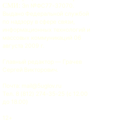
СМИ:
 Эл №ФС77-37070. 
Выдано Федеральной службой 
по надзору в сфере связи, 
информационных технологий и 
массовых коммуникаций 06 
августа 2009 г.
Главный редактор — Грачев 
Сергей Викторович.
Почта: 
mail@5uglov.ru
Тел. 8 (812) 274-35-25 (c 12.00 
до 18.00)
12+