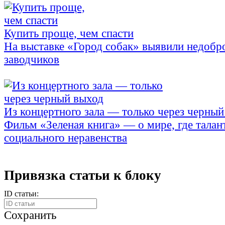
Купить проще, чем спасти
На выставке «Город собак» выявили недобр
заводчиков
Из концертного зала — только через черный
Фильм «Зеленая книга» — о мире, где талан
социального неравенства
Привязка статьи к блоку
ID статьи:
Сохранить