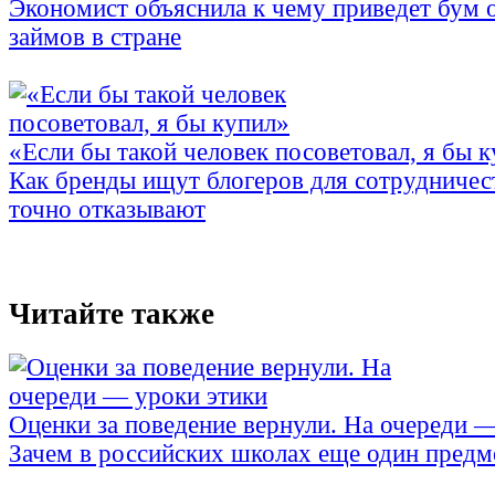
Экономист объяснила к чему приведет бум 
займов в стране
«Если бы такой человек посоветовал, я бы 
Как бренды ищут блогеров для сотрудничес
точно отказывают
Читайте также
Оценки за поведение вернули. На очереди 
Зачем в российских школах еще один предм