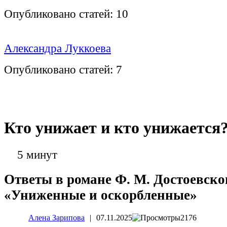
Опубликовано статей:
10
Александра Луккоева
Опубликовано статей:
7
Кто унижает и кто унижается
5 минут
Ответы в романе Ф. М. Достоевско
«Униженные и оскорбленные»
Алена Зарипова
|
07.11.2025
2176