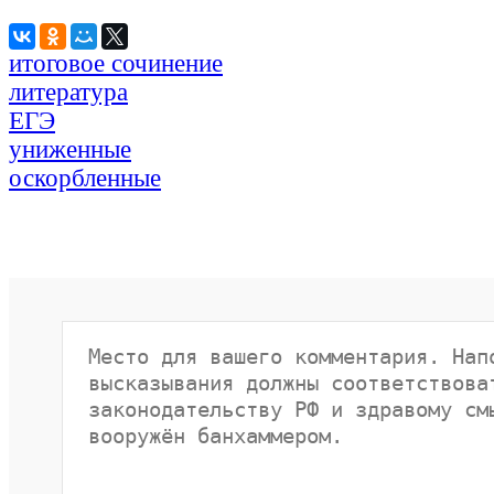
итоговое сочинение
литература
ЕГЭ
униженные
оскорбленные