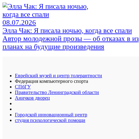
08.07.2026
Элла Чак: Я писала ночью, когда все спали
Автор молодежной прозы — об отказах в из
планах на будущие произведения
Еврейский музей и центр толерантности
Федерация компьютерного спорта
СПбГУ
Правительство Ленинградской области
Аничков дворец
Городской инновационный центр
студия психологической помощи