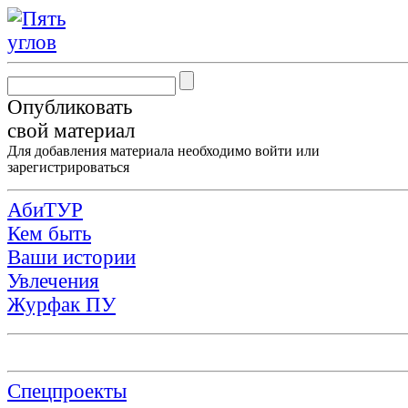
Опубликовать
свой материал
Для добавления материала необходимо
войти
или
зарегистрироваться
АбиТУР
Кем быть
Ваши истории
Увлечения
Журфак ПУ
Спецпроекты