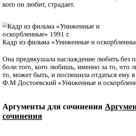
кого он любит, страдает.
Кадр из фильма «Униженные и оскорбленные
Она предвкушала наслаждение любить без п
боли того, кого любишь, именно за то, что 
то, может быть, и поспешила отдаться ему в
Ф.М Достоевский «Униженные и оскорблен
Аргументы для сочинения
Аргуме
сочинения