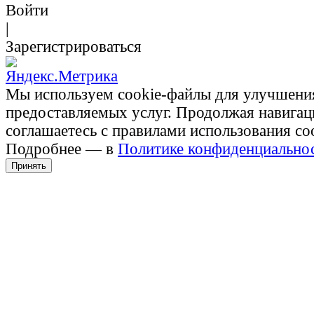
Войти
|
Зарегистрироваться
Мы используем cookie-файлы для улучшени
предоставляемых услуг. Продолжая навигац
соглашаетесь с правилами использования co
Подробнее — в
Политике конфиденциально
Принять