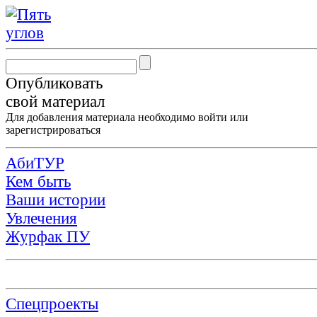
Опубликовать
свой материал
Для добавления материала необходимо
войти
или
зарегистрироваться
АбиТУР
Кем быть
Ваши истории
Увлечения
Журфак ПУ
Спецпроекты