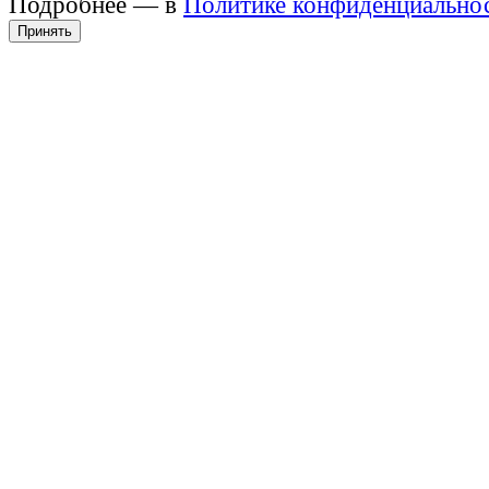
Подробнее — в
Политике конфиденциально
Принять