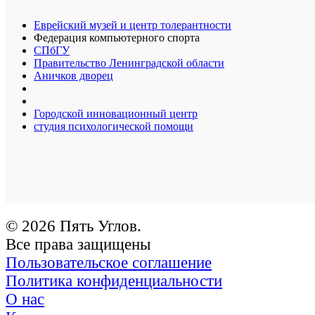
Еврейский музей и центр толерантности
Федерация компьютерного спорта
СПбГУ
Правительство Ленинградской области
Аничков дворец
Городской инновационный центр
студия психологической помощи
© 2026 Пять Углов.
Все права защищены
Пользовательское соглашение
Политика конфиденциальности
О нас