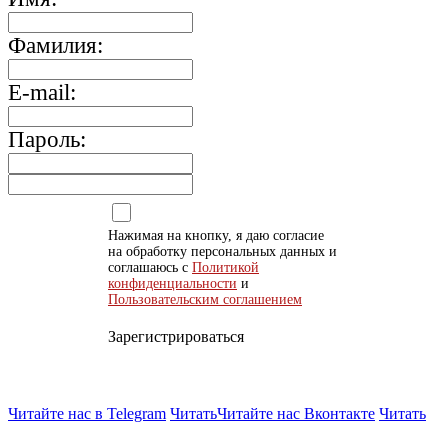
Фамилия:
E-mail:
Пароль:
Нажимая на кнопку, я даю согласие
на обработку персональных данных и
соглашаюсь с
Политикой
конфиденциальности
и
Пользовательским соглашением
Зарегистрироваться
Читайте нас в Telegram
Читать
Читайте нас Вконтакте
Читать