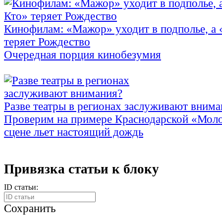
Кинофилам: «Мажор» уходит в подполье, а
теряет Рождество
Очередная порция кинобезумия
Разве театры в регионах заслуживают внима
Проверим на примере Краснодарской «Моло
сцене льет настоящий дождь
Привязка статьи к блоку
ID статьи:
Сохранить