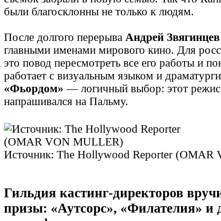
были благосклонны не только к людям.
После долгого перерыва
Андрей Звягинцев
главными именами мирового кино. Для росс
это повод пересмотреть все его работы и по
работает с визуальным языком и драматург
«Фьордом»
— логичный выбор: этот режис
напрашивался на Пальму.
Источник: The Hollywood Reporter (OMA
Гильдия кастинг-директоров вруч
призы: «Аутсорс», «Филателия» и 