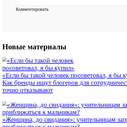
Комментировать
Новые материалы
«Если бы такой человек посоветовал, я бы 
Как бренды ищут блогеров для сотрудничес
точно отказывают
«Женщина, до свидания»: учительницам зап
приближаться к мальчикам?