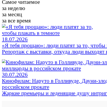
Самое читаемое
за неделю
за месяц
за все время
18.07.2026
«Я тебя прощаю»: люди платят за то, чтобы 
Репортаж с выставки, откуда люди выходят в
30.07.2026
Кинофилам: Наруто в Голливуде, Дауни-зло
российском прокате
Жаркие премьеры и леденящие душу интри