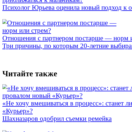
Психолог Юрьева оценила новый подход к 
Отношения с партнером постарше — норм 
Три причины, по которым 20-летние выбираю
Читайте также
«Не хочу вмешиваться в процесс»: станет л
«Курьер»?
Шахназаров одобрил съемки ремейка