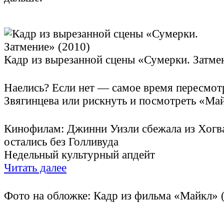
Кадр из вырезанной сцены «Сумерки. Затме
Наелись? Если нет — самое время пересмот
Звягинцева или рискнуть и посмотреть «Ма
Кинофилам: Джинни Уизли сбежала из Хогва
остались без Голливуда
Недельный культурный апдейт
Читать далее
Фото на обложке: Кадр из фильма «Майкл» 