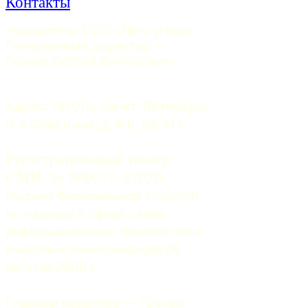
Контакты
Учредитель ООО «Пять углов». 
Генеральный директор — 
Грачев Сергей Викторович
Адрес: 191015, Санкт-Петербург, 
9-я Советская, д.4-6, оф.415
Регистрационный номер
СМИ:
 Эл №ФС77-37070. 
Выдано Федеральной службой 
по надзору в сфере связи, 
информационных технологий и 
массовых коммуникаций 06 
августа 2009 г.
Главный редактор — Грачев 