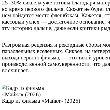
25–30% сиквела уже готовы благодаря мате
во время первого фильма. Сюжет не будет с
нем найдется место флешбэкам. Кажется, ст
кассовый успех — достаточное основание, 
эту историю дальше, даже если критики рыд
Разгромная рецензия и рекордные сборы мо
параллельных вселенных. Сиквел, на четвер
выхода первого фильма, — это такой уровен
производственной самоуверенности, что да
восхищает.
Кадр из фильма «Майкл» (2026)