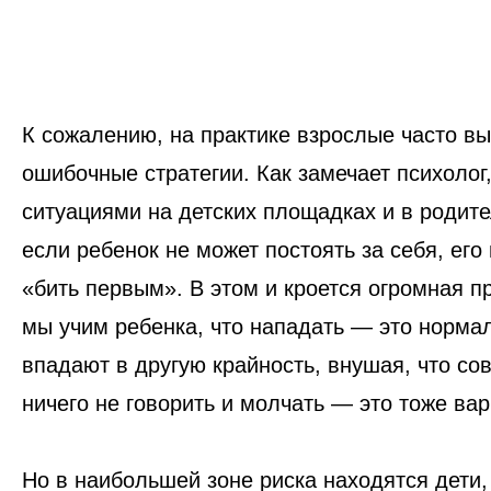
К сожалению, на практике взрослые часто в
ошибочные стратегии. Как замечает психолог
ситуациями на детских площадках и в родите
если ребенок не может постоять за себя, его
«бить первым». В этом и кроется огромная п
мы учим ребенка, что нападать — это норма
впадают в другую крайность, внушая, что сов
ничего не говорить и молчать — это тоже ва
Но в наибольшей зоне риска находятся дети,