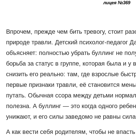
лицея №369
Впрочем, прежде чем бить тревогу, стоит раз
природе травли. Детский психолог-педагог
Д
объясняет: полностью убрать буллинг не пол
борьба за статус в группе, которая была и у 
снизить его реально: там, где взрослые быст
первые признаки травли, её становится мен
путать. Обычная ссора между детьми нормал
полезна. А буллинг — это когда одного ребе
унижают, и его силы заведомо не равны сила
А как вести себя родителям, чтобы не впасть