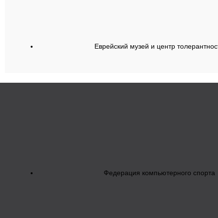
Еврейский музей и центр толерантнос
Федерация компьютерного спорта