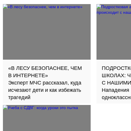
«В ЛЕСУ БЕЗОПАСНЕЕ, ЧЕМ
ПОДРОСТК
В ИНТЕРНЕТЕ»
ШКОЛАХ: 
Эксперт МЧС рассказал, куда
С НАШИМИ
исчезают дети и как избежать
Нападения 
трагедий
одноклассн
участились