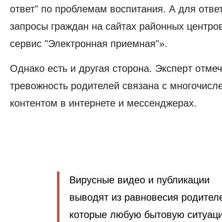
ответ" по проблемам воспитания. А для отве
запросы граждан на сайтах районных центро
сервис "Электронная приемная"».
Однако есть и другая сторона. Эксперт отмеч
тревожность родителей связана с многочис
контентом в интернете и мессенджерах.
Вирусные видео и публикации
выводят из равновесия родител
которые любую бытовую ситуац