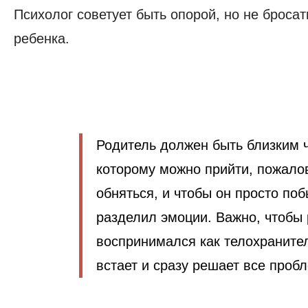
Психолог советует быть опорой, но не бросат
ребенка.
Родитель должен быть близким 
которому можно прийти, пожало
обняться, и чтобы он просто по
разделил эмоции. Важно, чтобы 
воспринимался как телохраните
встает и сразу решает все проб