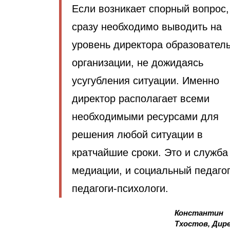
Если возникает спорный вопрос,
сразу необходимо выводить на
уровень директора образовател
организации, не дожидаясь
усугубления ситуации. Именно
директор располагает всеми
необходимыми ресурсами для
решения любой ситуации в
кратчайшие сроки. Это и служба
медиации, и социальный педагог
педагоги-психологи.
Константин
Тхостов, Дир