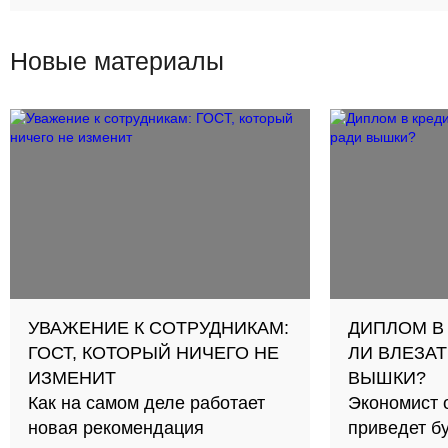
Новые материалы
УВАЖЕНИЕ К СОТРУДНИКАМ:
ДИПЛОМ В
ГОСТ, КОТОРЫЙ НИЧЕГО НЕ
ЛИ ВЛЕЗАТ
ИЗМЕНИТ
ВЫШКИ?
Как на самом деле работает
Экономист 
новая рекомендация
приведет б