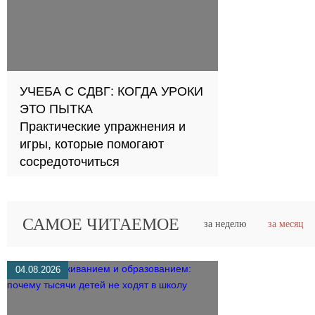
УЧЕБА С СДВГ: КОГДА УРОКИ
ЭТО ПЫТКА
Практические упражнения и
игры, которые помогают
сосредоточиться
САМОЕ ЧИТАЕМОЕ
за неделю
за месяц
04.08.2026