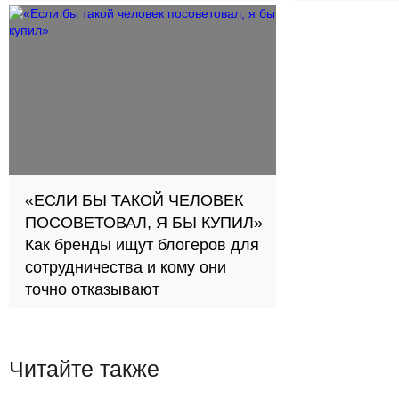
займов в с
«ЕСЛИ БЫ ТАКОЙ ЧЕЛОВЕК
ПОСОВЕТОВАЛ, Я БЫ КУПИЛ»
Как бренды ищут блогеров для
сотрудничества и кому они
точно отказывают
Читайте также