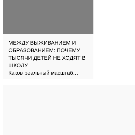
МЕЖДУ ВЫЖИВАНИЕМ И
ОБРАЗОВАНИЕМ: ПОЧЕМУ
ТЫСЯЧИ ДЕТЕЙ НЕ ХОДЯТ В
ШКОЛУ
Каков реальный масштаб
проблемы и как её решить?