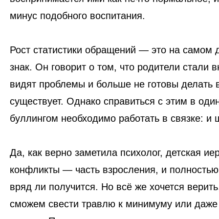
минус подобного воспитания.
Рост статистики обращений — это на самом 
знак. Он говорит о том, что родители стали 
видят проблемы и больше не готовы делать в
существует. Однако справиться с этим в один
буллингом необходимо работать в связке: и 
Да, как верно заметила психолог, детская ие
конфликты — часть взросления, и полностью
вряд ли получится. Но всё же хочется верит
сможем свести травлю к минимуму или даже 