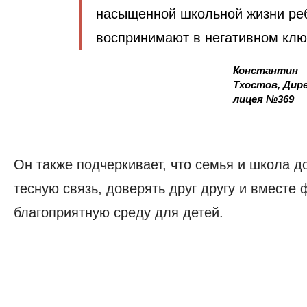
насыщенной школьной жизни ре
воспринимают в негативном клю
Константин
Тхостов, Дир
лицея №369
Он также подчеркивает, что семья и школа 
тесную связь, доверять друг другу и вместе
благоприятную среду для детей.