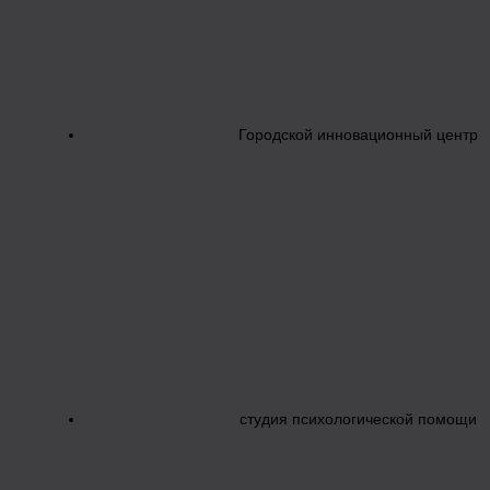
Городской инновационный центр
студия психологической помощи