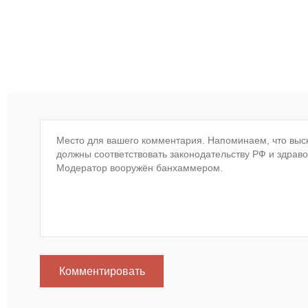
Комментировать