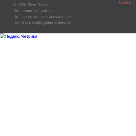
Войти
|
© 2026 Пять Углов.
Все права защищены
Пользовательское соглашение
Политика конфиденциальности