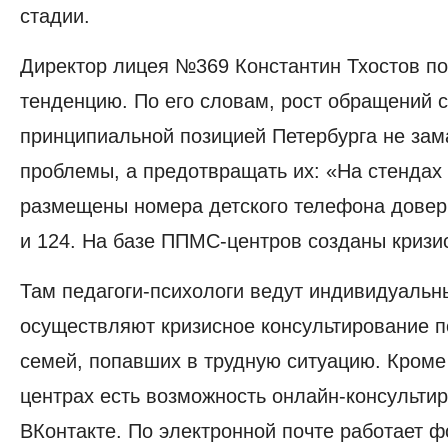
стадии.
Директор лицея №369
Константин Тхостов
по
тенденцию. По его словам, рост обращений с
принципиальной позицией Петербурга не зам
проблемы, а предотвращать их: «На стендах
размещены номера детского телефона довер
и 124. На базе ППМС-центров созданы кризи
Там педагоги-психологи ведут индивидуальн
осуществляют кризисное консультирование п
семей, попавших в трудную ситуацию. Кроме 
центрах есть возможность онлайн-консульти
ВКонтакте. По электронной почте работает ф