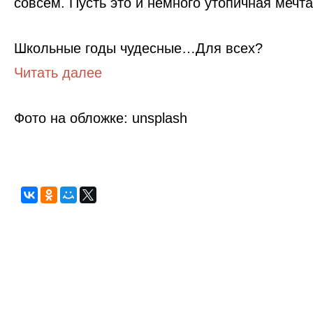
совсем. Пусть это и немного утопичная мечта
Школьные годы чудесные…Для всех?
Читать далее
Фото на обложке: unsplash