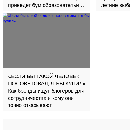
приведет бум образовательных
летние выби
займов в стране
30
«ЕСЛИ БЫ ТАКОЙ ЧЕЛОВЕК
ПОСОВЕТОВАЛ, Я БЫ КУПИЛ»
Как бренды ищут блогеров для
сотрудничества и кому они
точно отказывают