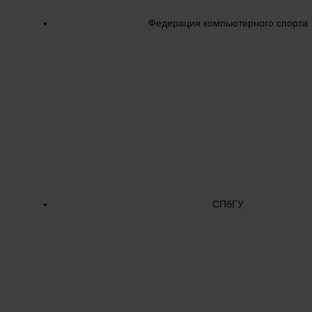
Федерация компьютерного спорта
СПбГУ