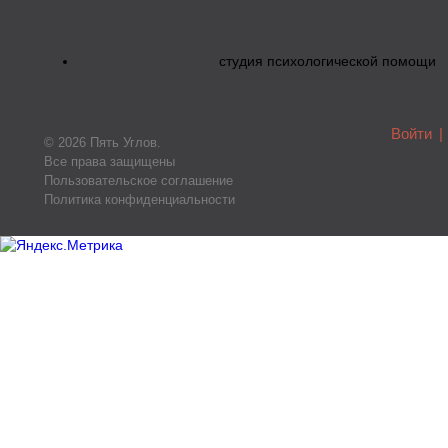
студия психологической помощи
Войти
|
© 2026 Пять Углов.
Все права защищены
Пользовательское соглашение
Политика конфиденциальности