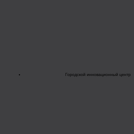
Городской инновационный центр