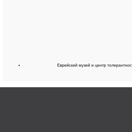
Еврейский музей и центр толерантнос