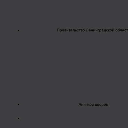
Правительство Ленинградской облас
Аничков дворец