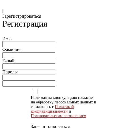
|
Зарегистрироваться
Регистрация
Имя:
Фамилия:
E-mail:
Пароль:
Нажимая на кнопку, я даю согласие
на обработку персональных данных и
соглашаюсь с
Политикой
конфиденциальности
и
Пользовательским соглашением
Зарегистрироваться