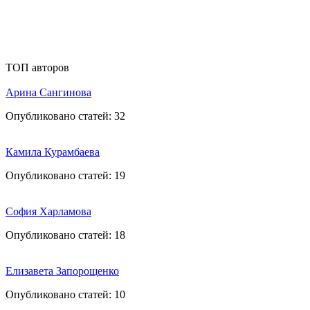
ТОП авторов
Арина Сангинова
Опубликовано статей:
32
Камила Курамбаева
Опубликовано статей:
19
София Харламова
Опубликовано статей:
18
Елизавета Запорощенко
Опубликовано статей:
10