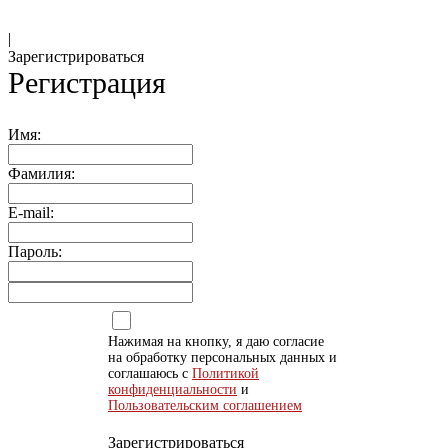
|
Зарегистрироваться
Регистрация
Имя:
Фамилия:
E-mail:
Пароль:
Нажимая на кнопку, я даю согласие
на обработку персональных данных и
соглашаюсь с
Политикой
конфиденциальности
и
Пользовательским соглашением
Зарегистрироваться