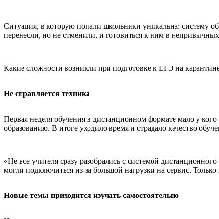
Ситуация, в которую попали школьники уникальна: систему об
перенесли, но не отменили, и готовиться к ним в непривычных
Какие сложности возникли при подготовке к ЕГЭ на карантин
Не справляется техника
Первая неделя обучения в дистанционном формате мало у кого 
образованию. В итоге уходило время и страдало качество обучен
«Не все учителя сразу разобрались с системой дистанционного
могли подключиться из-за большой нагрузки на сервис. Только 
Новые темы приходится изучать самостоятельно