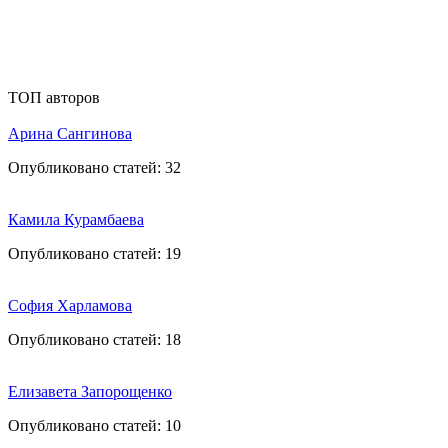
ТОП авторов
Арина Сангинова
Опубликовано статей:
32
Камила Курамбаева
Опубликовано статей:
19
София Харламова
Опубликовано статей:
18
Елизавета Запорощенко
Опубликовано статей:
10