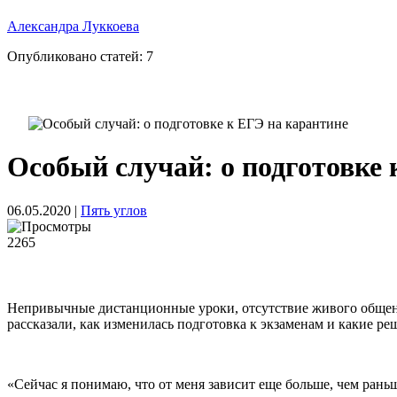
Александра Луккоева
Опубликовано статей:
7
Особый случай: о подготовке 
06.05.2020
|
Пять углов
2265
Непривычные дистанционные уроки, отсутствие живого общения
рассказали, как изменилась подготовка к экзаменам и какие 
«Сейчас я понимаю, что от меня зависит еще больше, чем рань