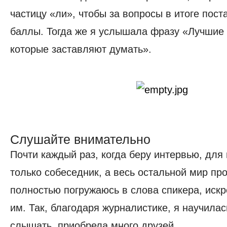
частицу «ли», чтобы за вопросы в итоге пос
баллы. Тогда же я услышала фразу «Лучшие 
которые заставляют думать».
Слушайте внимательно
Почти каждый раз, когда беру интервью, для
только собеседник, а весь остальной мир про
полностью погружаюсь в слова спикера, иск
им. Так, благодаря журналистике, я научилас
слышать, приобрела много друзей.