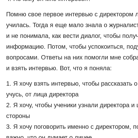
Помню свое первое интервью с директором л
училась. Тогда я еще мало знала о журналис
и не понимала, как вести диалог, чтобы полу
информацию. Потом, чтобы успокоиться, под
вопросами. Ответы на них помогли мне собр
и взять интервью. Вот, что я поняла:
1. Я хочу взять интервью, чтобы рассказать о
учусь, от лица директора
2. Я хочу, чтобы ученики узнали директора и
стороны
3. Я хочу поговорить именно с директором, п
важно, что он думает о лицее