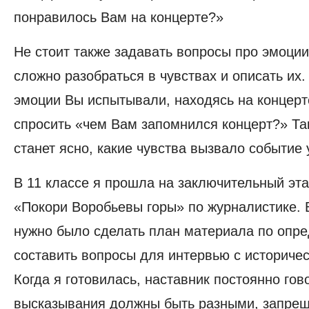
понравилось Вам на концерте?»
Не стоит также задавать вопросы про эмоции
сложно разобраться в чувствах и описать их.
эмоции Вы испытывали, находясь на концер
спросить «чем Вам запомнился концерт?» Так
станет ясно, какие чувства вызвало событие
В 11 классе я прошла на заключительный эт
«Покори Воробьевы горы» по журналистике. 
нужно было сделать план материала по опре
составить вопросы для интервью с историче
Когда я готовилась, наставник постоянно гов
высказывания должны быть разными, запрещ