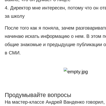
4. Директор мне интересен, потому что он от
за школу
После того как я поняла, зачем разговариват
начинаю искать информацию о нем. В этом п
общие знакомые и предыдущие публикации о
в СМИ.
Продумывайте вопросы
На мастер-классе Андрей Ванденко говорил,