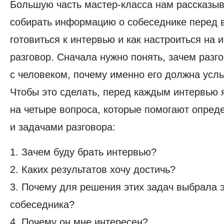
Большую часть мастер-класса нам рассказыв
собирать информацию о собеседнике перед в
готовиться к интервью и как настроиться на 
разговор. Сначала нужно понять, зачем разг
с человеком, почему именно его должна усл
Чтобы это сделать, перед каждым интервью 
на четыре вопроса, которые помогают опред
и задачами разговора:
1. Зачем буду брать интервью?
2. Каких результатов хочу достичь?
3. Почему для решения этих задач выбрала э
собеседника?
4. Почему он мне интересен?