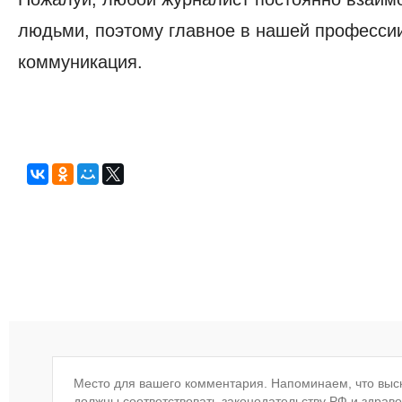
людьми, поэтому главное в нашей професси
коммуникация.