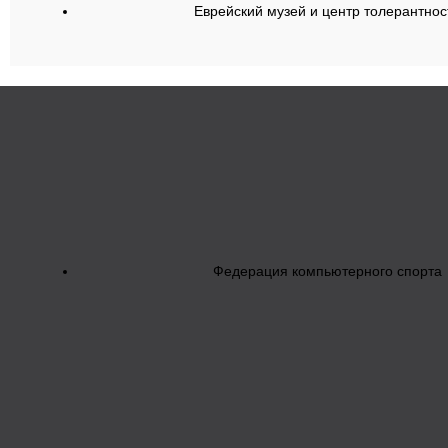
Еврейский музей и центр толерантнос
Федерация компьютерного спорта