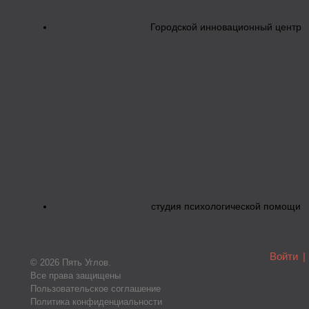
Городской инновационный центр
студия психологической помощи
Войти
|
© 2026 Пять Углов.
Все права защищены
Пользовательское соглашение
Политика конфиденциальности