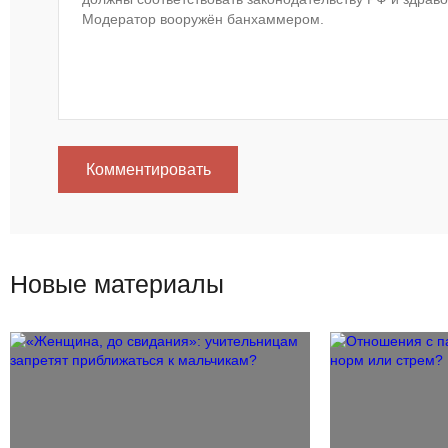
Комментировать
Новые материалы