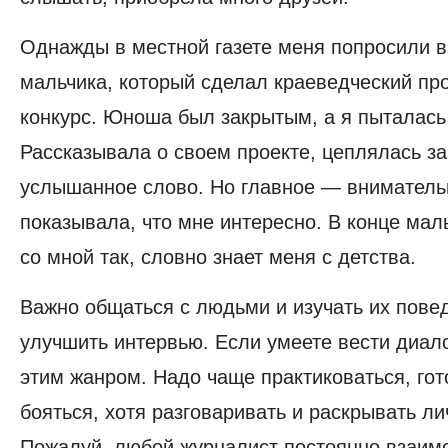
Однажды в местной газете меня попросили в
мальчика, который сделал краеведческий про
конкурс. Юноша был закрытым, а я пыталась 
Рассказывала о своем проекте, цеплялась з
услышанное слово. Но главное — вниматель
показывала, что мне интересно. В конце мал
со мной так, словно знает меня с детства.
Важно общаться с людьми и изучать их пове
улучшить интервью. Если умеете вести диало
этим жанром. Надо чаще практиковаться, гот
бояться, хотя разговаривать и раскрывать ли
Пожалуй, любой журналист постоянно взаимо