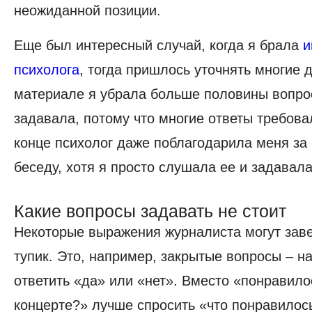
неожиданной позиции.
Еще был интересный случай, когда я брала
и
психолога
, тогда пришлось уточнять многие 
материале я убрала больше половины вопро
задавала, потому что многие ответы требова
конце психолог даже поблагодарила меня за
беседу, хотя я просто слушала ее и задавал
Какие вопросы задавать не стоит
Некоторые выражения журналиста могут заве
тупик. Это, например, закрытые вопросы – н
ответить «да» или «нет». Вместо «понравило
концерте?» лучше спросить «что понравилос