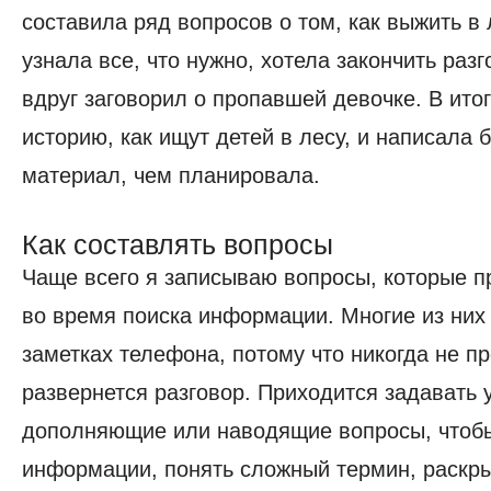
составила ряд вопросов о том, как выжить в 
узнала все, что нужно, хотела закончить разг
вдруг заговорил о пропавшей девочке. В ито
историю, как ищут детей в лесу, и написала
материал, чем планировала.
Как составлять вопросы
Чаще всего я записываю вопросы, которые п
во время поиска информации. Многие из них
заметках телефона, потому что никогда не п
развернется разговор. Приходится задавать
дополняющие или наводящие вопросы, чтоб
информации, понять сложный термин, раскры