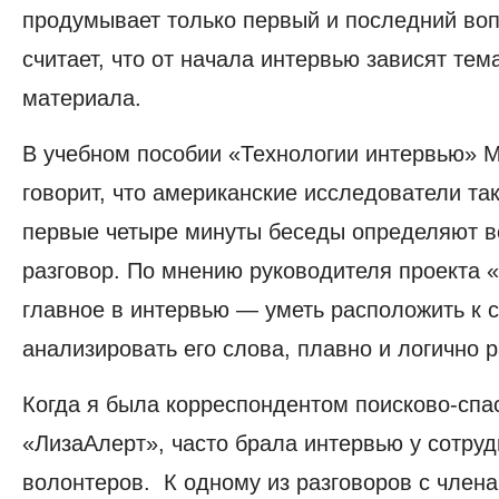
продумывает только первый и последний во
считает, что от начала интервью зависят тем
материала.
В учебном пособии «Технологии интервью» 
говорит, что американские исследователи та
первые четыре минуты беседы определяют 
разговор. По мнению руководителя проекта 
главное в интервью — уметь расположить к с
анализировать его слова, плавно и логично 
Когда я была корреспондентом поисково-спа
«ЛизаАлерт», часто брала интервью у сотруд
волонтеров. К одному из разговоров с члена