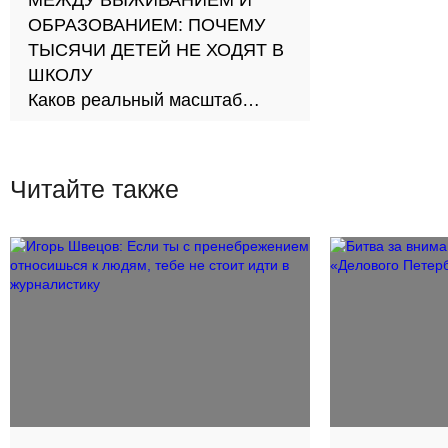
МЕЖДУ ВЫЖИВАНИЕМ И
ОБРАЗОВАНИЕМ: ПОЧЕМУ
ТЫСЯЧИ ДЕТЕЙ НЕ ХОДЯТ В
ШКОЛУ
Каков реальный масштаб
проблемы и как её решить?
Читайте также