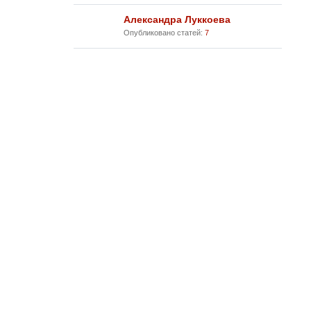
Александра Луккоева
Опубликовано статей:
7