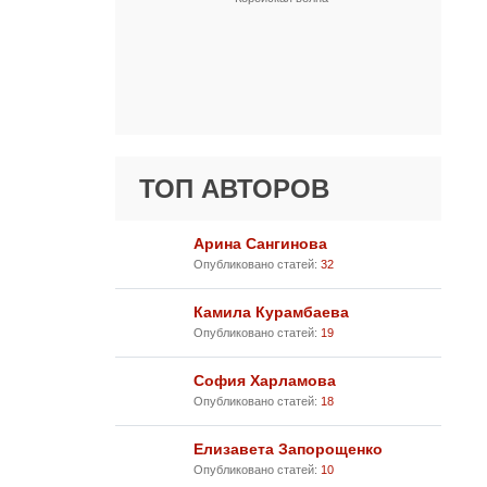
ТОП АВТОРОВ
Арина Сангинова
Опубликовано статей:
32
Камила Курамбаева
Опубликовано статей:
19
София Харламова
Опубликовано статей:
18
Елизавета Запорощенко
Опубликовано статей:
10