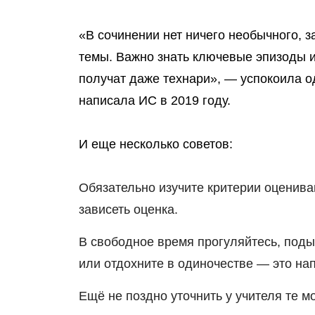
«
В сочинении нет ничего необычного
, 
темы. Важно знать ключевые эпизоды и
получат даже технари», — успокоила 
написала ИС в 2019 году.
И еще несколько советов:
Обязательно изучите критерии оцениван
зависеть оценка.
В свободное время прогуляйтесь, под
или отдохните в одиночестве — это на
Ещё не поздно уточнить у учителя те 