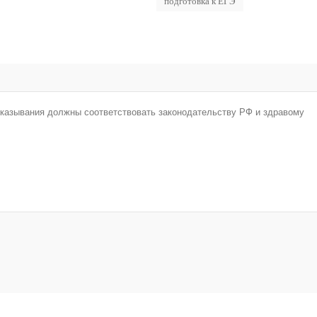
подготовка к ЕГЭ