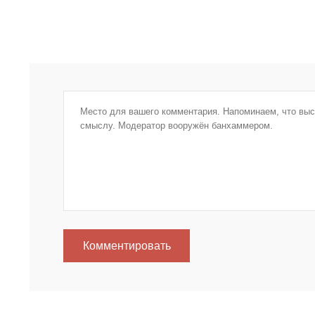
Комментировать