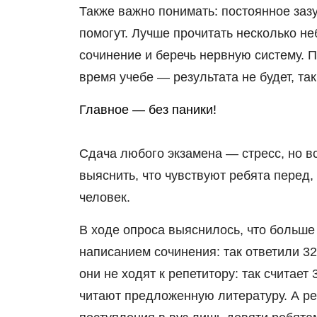
Также важно понимать: постоянное заз
помогут. Лучше прочитать несколько н
сочинение и беречь нервную систему. П
время учебе — результата не будет, так
Главное — без паники!
Сдача любого экзамена — стресс, но в
выяснить, что чувствуют ребята перед,
человек.
В ходе опроса выяснилось, что больше
написанием сочинения: так ответили 32
они не ходят к репетитору: так считае
читают предложенную литературу. А ре