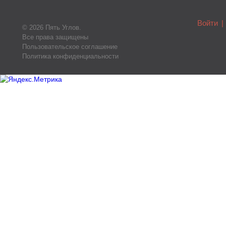
Войти
|
© 2026 Пять Углов.
Все права защищены
Пользовательское соглашение
Политика конфиденциальности