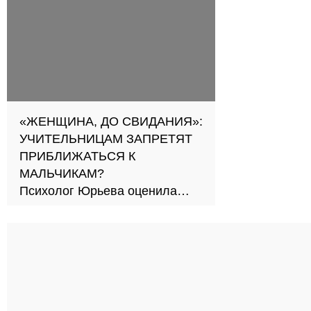
«ЖЕНЩИНА, ДО СВИДАНИЯ»:
УЧИТЕЛЬНИЦАМ ЗАПРЕТЯТ
ПРИБЛИЖАТЬСЯ К
МАЛЬЧИКАМ?
Психолог Юрьева оценила
новый подход к обучению в
школах