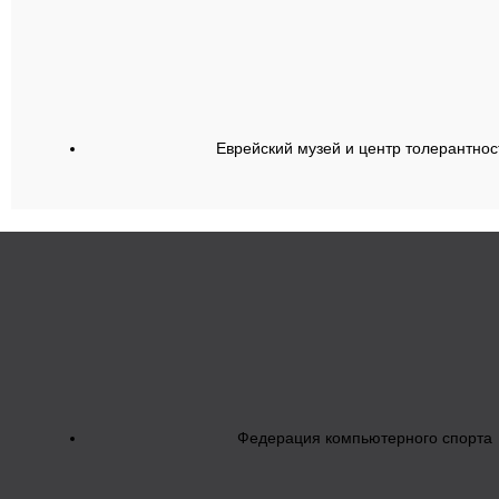
Еврейский музей и центр толерантнос
Федерация компьютерного спорта