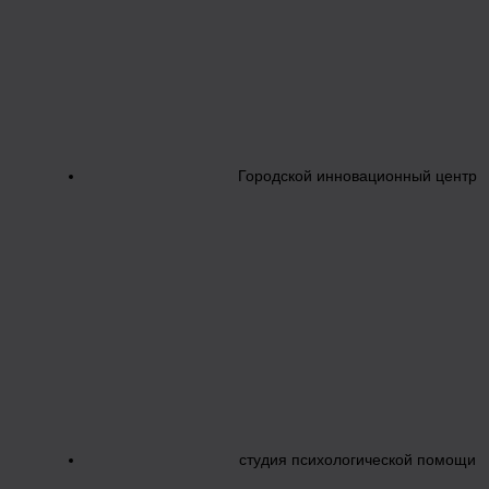
Городской инновационный центр
студия психологической помощи