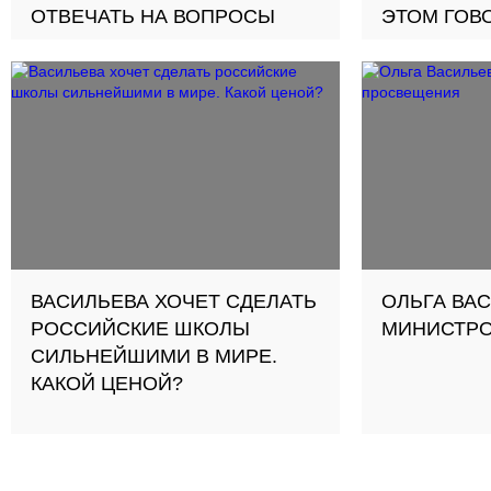
ОТВЕЧАТЬ НА ВОПРОСЫ
ЭТОМ ГОВ
ВАСИЛЬЕВА ХОЧЕТ СДЕЛАТЬ
ОЛЬГА ВА
РОССИЙСКИЕ ШКОЛЫ
МИНИСТР
СИЛЬНЕЙШИМИ В МИРЕ.
КАКОЙ ЦЕНОЙ?