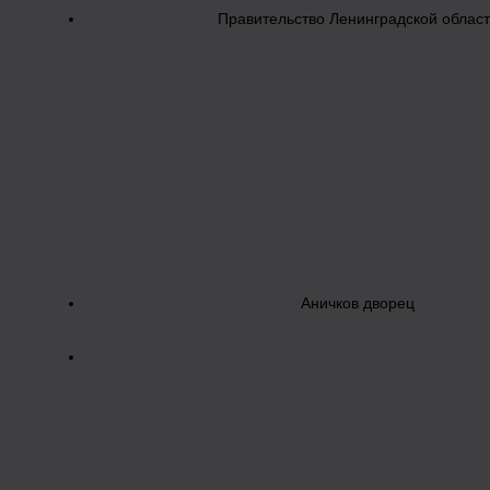
Правительство Ленинградской облас
Аничков дворец