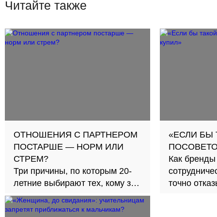
Читайте также
ОТНОШЕНИЯ С ПАРТНЕРОМ
«ЕСЛИ БЫ
ПОСТАРШЕ — НОРМ ИЛИ
ПОСОВЕТО
СТРЕМ?
Как бренды
Три причины, по которым 20-
сотрудничес
летние выбирают тех, кому за
точно отка
30