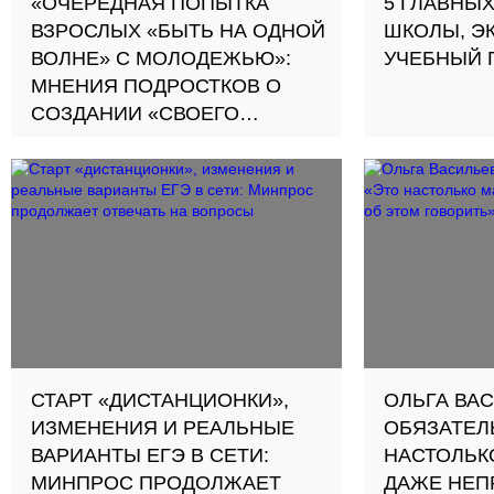
«ОЧЕРЕДНАЯ ПОПЫТКА
5 ГЛАВНЫ
ВЗРОСЛЫХ «БЫТЬ НА ОДНОЙ
ШКОЛЫ, Э
ВОЛНЕ» С МОЛОДЕЖЬЮ»:
УЧЕБНЫЙ 
МНЕНИЯ ПОДРОСТКОВ О
СОЗДАНИИ «СВОЕГО
TIKTOK» ОТ МИНПРОСА
СТАРТ «ДИСТАНЦИОНКИ»,
ОЛЬГА ВА
ИЗМЕНЕНИЯ И РЕАЛЬНЫЕ
ОБЯЗАТЕЛ
ВАРИАНТЫ ЕГЭ В СЕТИ:
НАСТОЛЬК
МИНПРОС ПРОДОЛЖАЕТ
ДАЖЕ НЕП