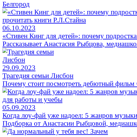
Белгород
06.10.2023
«Стивен Кинг для детей»: почему подростка
Рассказывает Анастасия Рыбцова, медиашкол
29.09.2023
Трагедия семьи Лисбон
Почему стоит посмотреть дебютный фильм 
05.09.2023
Когда лоу-фай уже надоел: 5 жанров музыки
Подборка от Анастасии Рыбцовой, медиашко