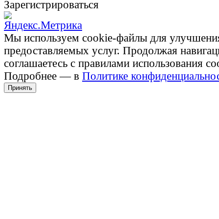
Зарегистрироваться
Мы используем cookie-файлы для улучшени
предоставляемых услуг. Продолжая навигац
соглашаетесь с правилами использования co
Подробнее — в
Политике конфиденциально
Принять