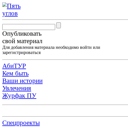
Опубликовать
свой материал
Для добавления материала необходимо
войти
или
зарегистрироваться
АбиТУР
Кем быть
Ваши истории
Увлечения
Журфак ПУ
Спецпроекты