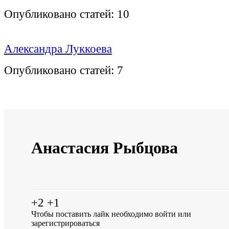
Опубликовано статей:
10
Александра Луккоева
Опубликовано статей:
7
Анастасия Рыбцова
+2
+1
Чтобы поставить лайк необходимо
войти
или
зарегистрироваться