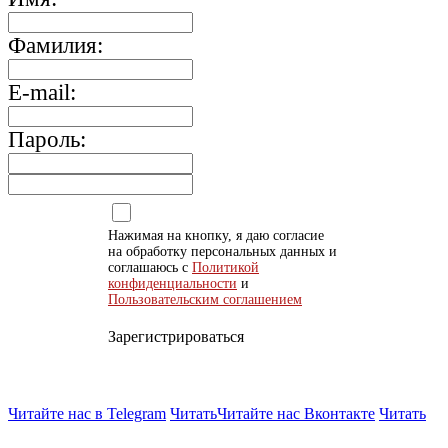
Фамилия:
E-mail:
Пароль:
Нажимая на кнопку, я даю согласие
на обработку персональных данных и
соглашаюсь с
Политикой
конфиденциальности
и
Пользовательским соглашением
Зарегистрироваться
Читайте нас в Telegram
Читать
Читайте нас Вконтакте
Читать