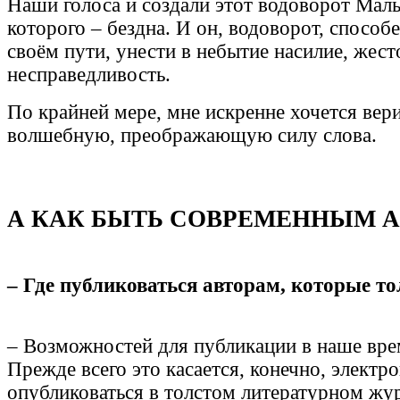
Наши голоса и создали этот водоворот Маль
которого – бездна. И он, водоворот, способе
своём пути, унести в небытие насилие, жест
несправедливость.
По крайней мере, мне искренне хочется вер
волшебную, преображающую силу слова.
А КАК БЫТЬ СОВРЕМЕННЫМ 
– Где публиковаться авторам, которые т
– Возможностей для публикации в наше вре
Прежде всего это касается, конечно, электр
опубликоваться в толстом литературном жу