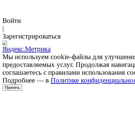
Войти
|
Зарегистрироваться
Мы используем cookie-файлы для улучшени
предоставляемых услуг. Продолжая навигац
соглашаетесь с правилами использования co
Подробнее — в
Политике конфиденциально
Принять