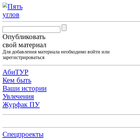
Опубликовать
свой материал
Для добавления материала необходимо
войти
или
зарегистрироваться
АбиТУР
Кем быть
Ваши истории
Увлечения
Журфак ПУ
Спецпроекты