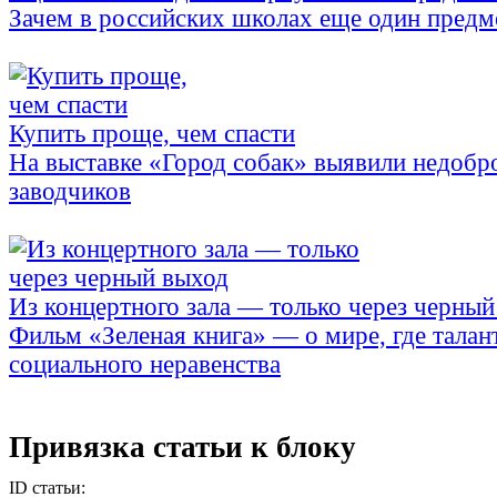
Зачем в российских школах еще один предм
Купить проще, чем спасти
На выставке «Город собак» выявили недобр
заводчиков
Из концертного зала — только через черный
Фильм «Зеленая книга» — о мире, где талан
социального неравенства
Привязка статьи к блоку
ID статьи: