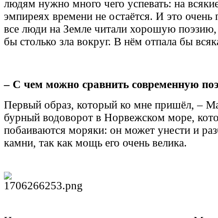
людям нужно много чего успевать: на всякие
эмпиреях времени не остаётся. И это очень 
все люди на Земле читали хорошую поэзию,
бы столько зла вокруг. В нём отпала бы вся
– С чем можно сравнить современную п
Первый образ, который ко мне пришёл, – М
бурный водоворот в Норвежском море, кото
побаиваются моряки: он может унести и раз
камни, так как мощь его очень велика.