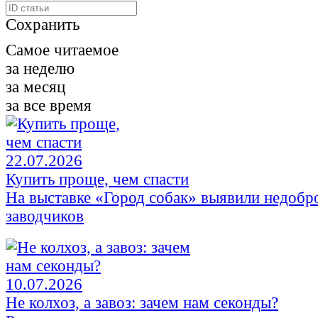
Сохранить
Самое читаемое
за неделю
за месяц
за все время
22.07.2026
Купить проще, чем спасти
На выставке «Город собак» выявили недобр
заводчиков
10.07.2026
Не колхоз, а завоз: зачем нам секонды?