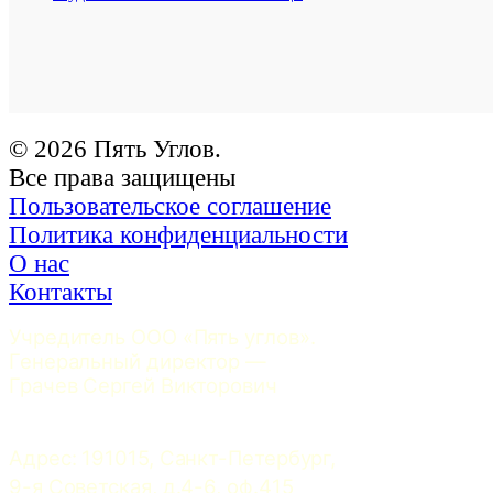
© 2026 Пять Углов.
Все права защищены
Пользовательское соглашение
Политика конфиденциальности
О нас
Контакты
Учредитель ООО «Пять углов». 
Генеральный директор — 
Грачев Сергей Викторович
Адрес: 191015, Санкт-Петербург, 
9-я Советская, д.4-6, оф.415