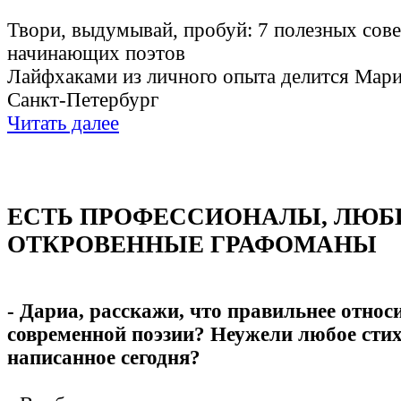
Твори, выдумывай, пробуй: 7 полезных сове
начинающих поэтов
Лайфхаками из личного опыта делится Мария
Санкт-Петербург
Читать далее
ЕСТЬ ПРОФЕССИОНАЛЫ, ЛЮБ
ОТКРОВЕННЫЕ ГРАФОМАНЫ
- Дариа, расскажи, что правильнее относ
современной поэзии? Неужели любое стих
написанное сегодня?