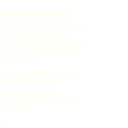
Регистрационный номер
СМИ:
 Эл №ФС77-37070. 
Выдано Федеральной службой 
по надзору в сфере связи, 
информационных технологий и 
массовых коммуникаций 06 
августа 2009 г.
Главный редактор — Грачев 
Сергей Викторович.
Почта: 
mail@5uglov.ru
Тел. 8 (812) 274-35-25 (c 12.00 
до 18.00)
12+