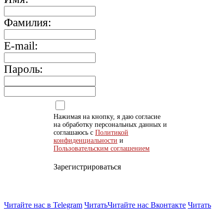
Фамилия:
E-mail:
Пароль:
Нажимая на кнопку, я даю согласие
на обработку персональных данных и
соглашаюсь с
Политикой
конфиденциальности
и
Пользовательским соглашением
Зарегистрироваться
Читайте нас в Telegram
Читать
Читайте нас Вконтакте
Читать