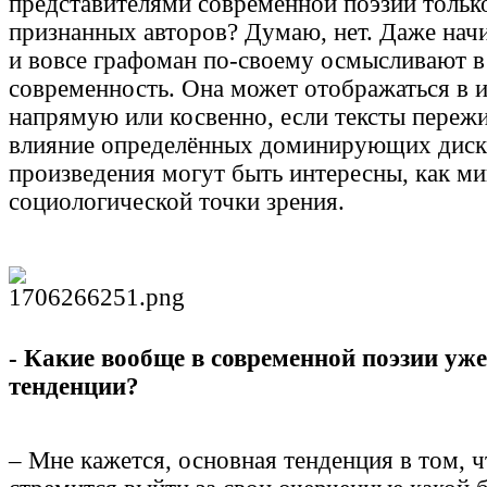
представителями современной поэзии тольк
признанных авторов? Думаю, нет. Даже нач
и вовсе графоман по-своему осмысливают в
современность. Она может отображаться в 
напрямую или косвенно, если тексты пережи
влияние определённых доминирующих диск
произведения могут быть интересны, как м
социологической точки зрения.
- Какие вообще в современной поэзии уж
тенденции?
– Мне кажется, основная тенденция в том, ч