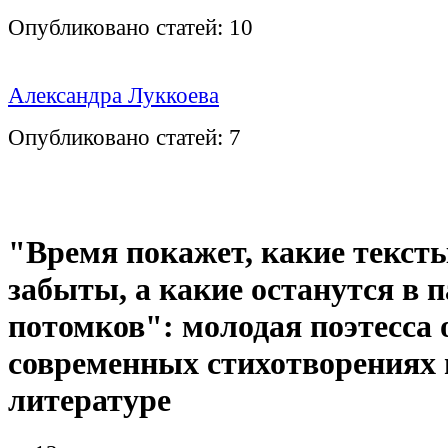
Опубликовано статей:
10
Александра Луккоева
Опубликовано статей:
7
"Время покажет, какие тексты
забыты, а какие останутся в 
потомков": молодая поэтесса 
современных стихотворениях 
литературе