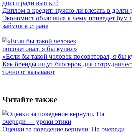
Диплом в кредит: нужно ли влезать в долги
Экономист объяснила к чему приведет бум 
займов в стране
«Если бы такой человек посоветовал, я бы 
Как бренды ищут блогеров для сотрудничес
точно отказывают
Читайте также
Оценки за поведение вернули. На очереди 