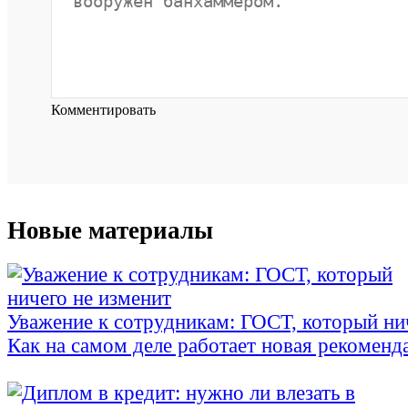
Комментировать
Новые материалы
Уважение к сотрудникам: ГОСТ, который ни
Как на самом деле работает новая рекоменд