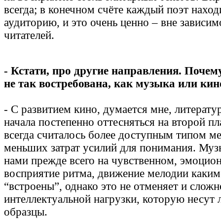
всегда; в конечном счёте каждый поэт нахо
аудиторию, и это очень ценно – вне зависим
читателей.
- Кстати, про другие направления. Почему
не так востребована, как музыка или кин
- С развитием кино, думается мне, литерату
начала постепенно оттесняться на второй пл
всегда считалось более доступным типом м
меньших затрат усилий для понимания. Муз
нами прежде всего на чувственном, эмоцио
восприятие ритма, движение мелодии каким
“встроены”, однако это не отменяет и слож
интеллектуальной нагрузки, которую несут 
образцы.