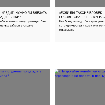
 КРЕДИТ: НУЖНО ЛИ ВЛЕЗАТЬ
«ЕСЛИ БЫ ТАКОЙ ЧЕЛОВЕК
РАДИ ВЫШКИ?
ПОСОВЕТОВАЛ, Я БЫ КУПИЛ»
объяснила к чему приведет бум
Как бренды ищут блогеров для
льных займов в стране
сотрудничества и кому они точ
отказывают