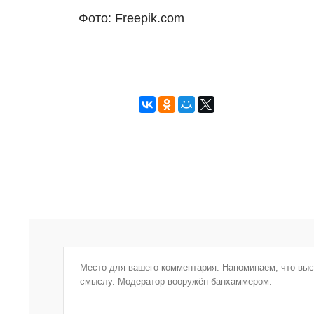
Фото: Freepik.com