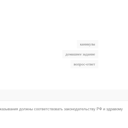
каникулы
домашнее задание
вопрос-ответ