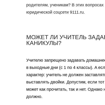
родителям, ученикам? В этих вопросах
юридической соцсети 9111.ru.
МОЖЕТ ЛИ УЧИТЕЛЬ ЗАДА
КАНИКУЛЫ?
Учителю запрещено задавать домашнее 
в выходные дни (с 1 по 4 классы). А есл
характер
: учитель не должен заставлят
выставлять двойки. Допустим, если тот
может как прочитать, так и нет. Однако
должно.