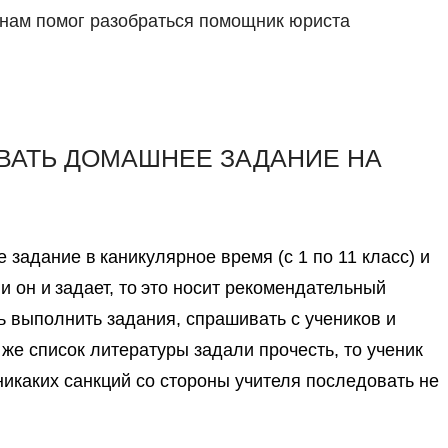
 нам помог разобраться помощник юриста
ВАТЬ ДОМАШНЕЕ ЗАДАНИЕ НА
задание в каникулярное время (с 1 по 11 класс) и
и он и задает, то это носит
рекомендательный
ь выполнить задания, спрашивать с учеников и
 же список литературы задали прочесть, то ученик
 никаких санкций со стороны учителя последовать не