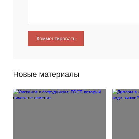
Комментировать
Новые материалы