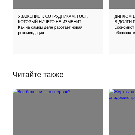
УВАЖЕНИЕ К СОТРУДНИКАМ: ГОСТ,
ДИПЛОМ В
КОТОРЫЙ НИЧЕГО НЕ ИЗМЕНИТ
В ДОЛГИ 
Как на самом деле работает новая
Экономист 
рекомендация
образовате
Читайте также