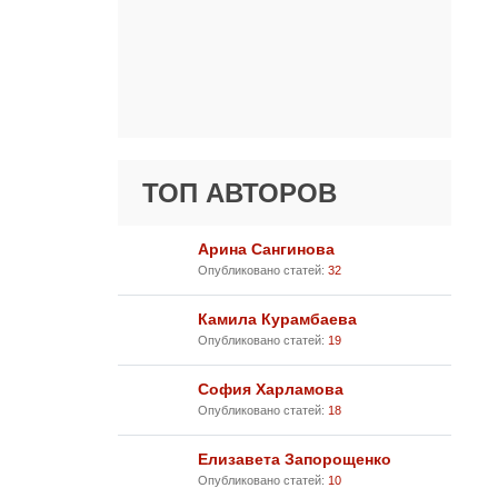
ТОП АВТОРОВ
Арина Сангинова
Опубликовано статей:
32
Камила Курамбаева
Опубликовано статей:
19
София Харламова
Опубликовано статей:
18
Елизавета Запорощенко
Опубликовано статей:
10