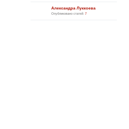
Александра Луккоева
Опубликовано статей:
7