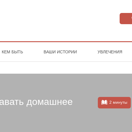
КЕМ БЫТЬ
ВАШИ ИСТОРИИ
УВЛЕЧЕНИЯ
давать домашнее
2 минуты