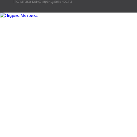
Политика конфиденциальности