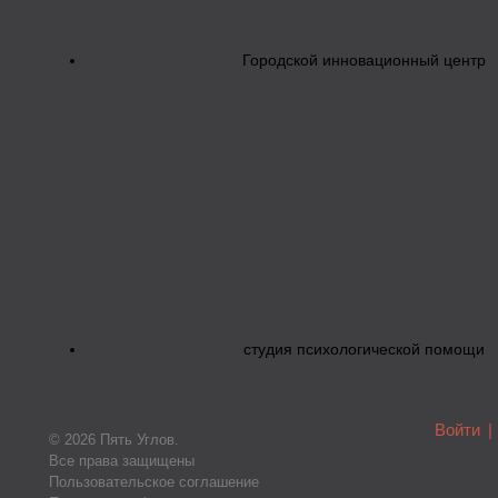
Городской инновационный центр
студия психологической помощи
Войти
|
© 2026 Пять Углов.
Все права защищены
Пользовательское соглашение