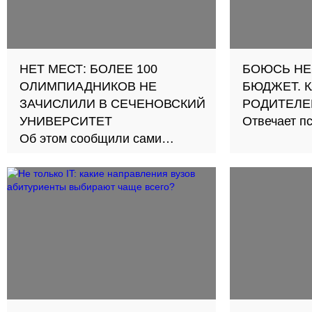
НЕТ МЕСТ: БОЛЕЕ 100
БОЮСЬ НЕ
ОЛИМПИАДНИКОВ НЕ
БЮДЖЕТ. 
ЗАЧИСЛИЛИ В СЕЧЕНОВСКИЙ
РОДИТЕЛЕ
УНИВЕРСИТЕТ
Отвечает п
Об этом сообщили сами
абитуриенты и их родители. В
вузе объяснили, что мест
просто не хватило