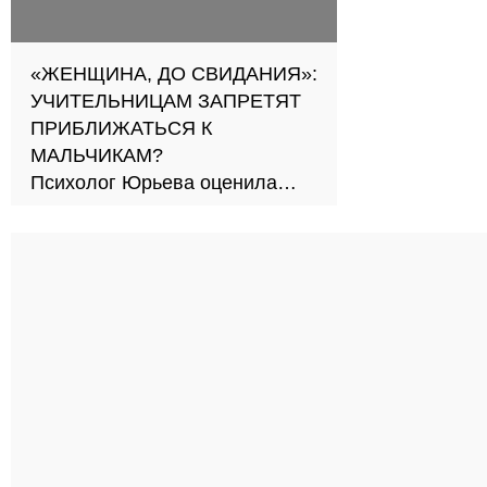
«ЖЕНЩИНА, ДО СВИДАНИЯ»:
УЧИТЕЛЬНИЦАМ ЗАПРЕТЯТ
ПРИБЛИЖАТЬСЯ К
МАЛЬЧИКАМ?
Психолог Юрьева оценила
новый подход к обучению в
школах