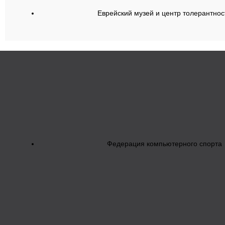
Еврейский музей и центр толерантнос
Федерация компьютерного спорта