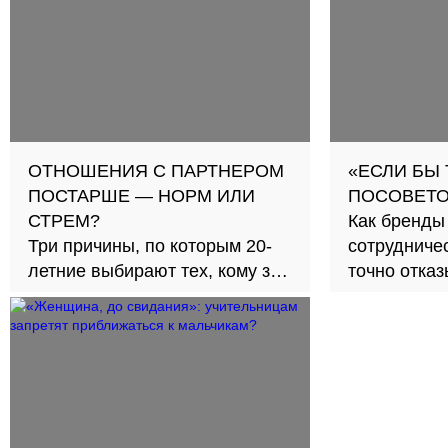
ОТНОШЕНИЯ С ПАРТНЕРОМ
«ЕСЛИ БЫ
ПОСТАРШЕ — НОРМ ИЛИ
ПОСОВЕТО
СТРЕМ?
Как бренды
Три причины, по которым 20-
сотрудничес
летние выбирают тех, кому за
точно отка
30