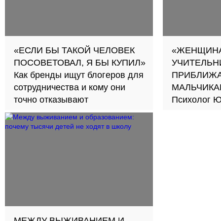
«ЕСЛИ БЫ ТАКОЙ ЧЕЛОВЕК
«ЖЕНЩИНА
ПОСОВЕТОВАЛ, Я БЫ КУПИЛ»
УЧИТЕЛЬН
Как бренды ищут блогеров для
ПРИБЛИЖА
сотрудничества и кому они
МАЛЬЧИКА
точно отказывают
Психолог Ю
новый подход к обуче
школах
МЕЖДУ ВЫЖИВАНИЕМ И