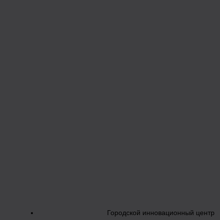
Городской инновационный центр