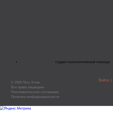
студия психологической помощи
Войти
|
© 2026 Пять Углов.
Все права защищены
Пользовательское соглашение
Политика конфиденциальности