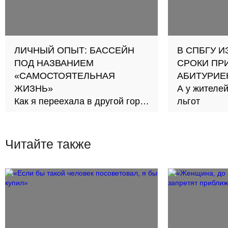
ЛИЧНЫЙ ОПЫТ: БАССЕЙН
В СПБГУ 
ПОД НАЗВАНИЕМ
СРОКИ ПР
«САМОСТОЯТЕЛЬНАЯ
АБИТУРИЕ
ЖИЗНЬ»
А у жителе
Как я переехала в другой город
льгот
учиться и жить
Читайте также