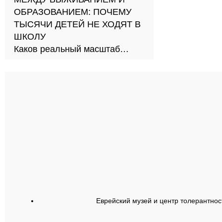
ОБРАЗОВАНИЕМ: ПОЧЕМУ
ТЫСЯЧИ ДЕТЕЙ НЕ ХОДЯТ В
ШКОЛУ
Каков реальный масштаб
проблемы и как её решить?
Еврейский музей и центр толерантнос